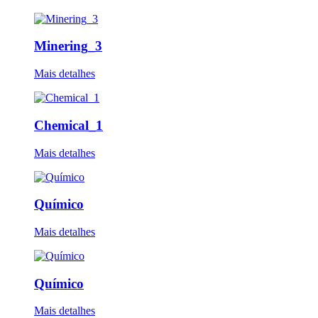
Minering_3
Mais detalhes
Chemical_1
Mais detalhes
Químico
Mais detalhes
Químico
Mais detalhes