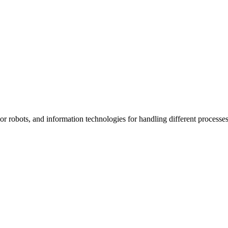
 or robots, and information technologies for handling different process