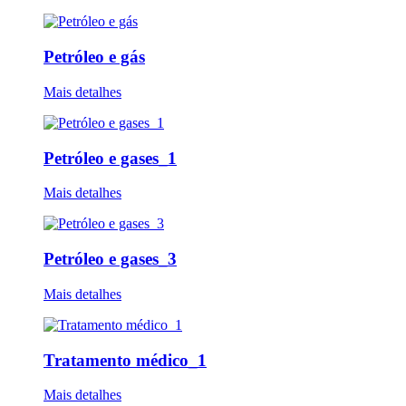
Petróleo e gás
Mais detalhes
Petróleo e gases_1
Mais detalhes
Petróleo e gases_3
Mais detalhes
Tratamento médico_1
Mais detalhes