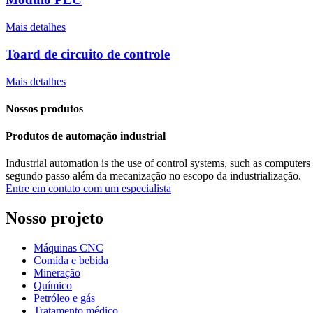
Mais detalhes
Toard de circuito de controle
Mais detalhes
Nossos produtos
Produtos de automação industrial
Industrial automation is the use of control systems, such as computers
segundo passo além da mecanização no escopo da industrialização.
Entre em contato com um especialista
Nosso projeto
Máquinas CNC
Comida e bebida
Mineração
Químico
Petróleo e gás
Tratamento médico