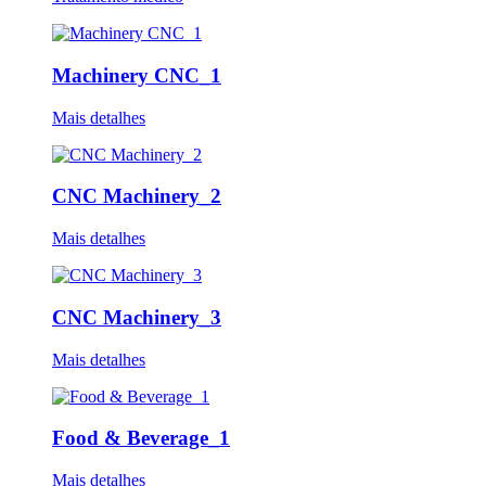
Machinery CNC_1
Mais detalhes
CNC Machinery_2
Mais detalhes
CNC Machinery_3
Mais detalhes
Food & Beverage_1
Mais detalhes