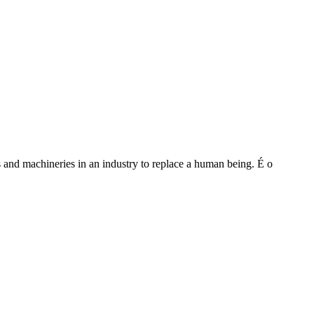
es and machineries in an industry to replace a human being. É o