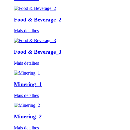
Food & Beverage_2
Mais detalhes
Food & Beverage_3
Mais detalhes
Minering_1
Mais detalhes
Minering_2
Mais detalhes