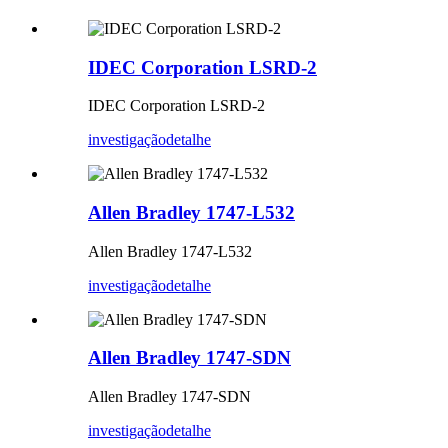
IDEC Corporation LSRD-2
IDEC Corporation LSRD-2
investigação
detalhe
Allen Bradley 1747-L532
Allen Bradley 1747-L532
investigação
detalhe
Allen Bradley 1747-SDN
Allen Bradley 1747-SDN
investigação
detalhe