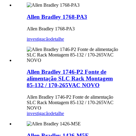
Allen Bradley 1768-PA3
Allen Bradley 1768-PA3
investigação
detalhe
Allen Bradley 1746-P2 Fonte de
alimentação SLC Rack Montagem
85-132 / 170-265VAC NOVO
Allen Bradley 1746-P2 Fonte de alimentação
SLC Rack Montagem 85-132 / 170-265VAC
NOVO
investigação
detalhe
Allen Bradley 1426-M5E