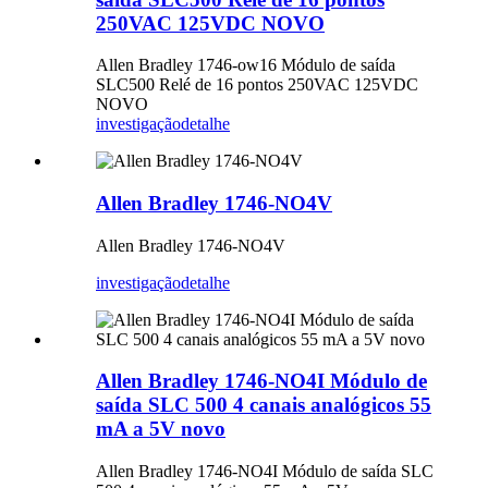
250VAC 125VDC NOVO
Allen Bradley 1746-ow16 Módulo de saída
SLC500 Relé de 16 pontos 250VAC 125VDC
NOVO
investigação
detalhe
Allen Bradley 1746-NO4V
Allen Bradley 1746-NO4V
investigação
detalhe
Allen Bradley 1746-NO4I Módulo de
saída SLC 500 4 canais analógicos 55
mA a 5V novo
Allen Bradley 1746-NO4I Módulo de saída SLC