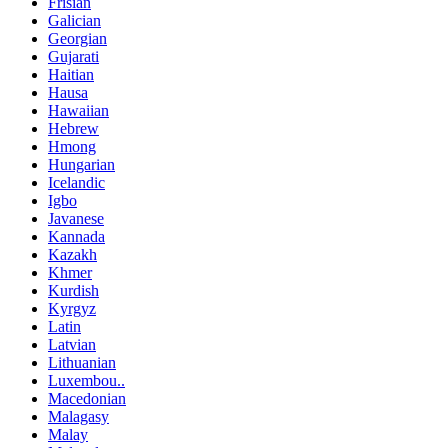
Frisian
Galician
Georgian
Gujarati
Haitian
Hausa
Hawaiian
Hebrew
Hmong
Hungarian
Icelandic
Igbo
Javanese
Kannada
Kazakh
Khmer
Kurdish
Kyrgyz
Latin
Latvian
Lithuanian
Luxembou..
Macedonian
Malagasy
Malay