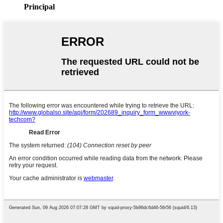
Principal