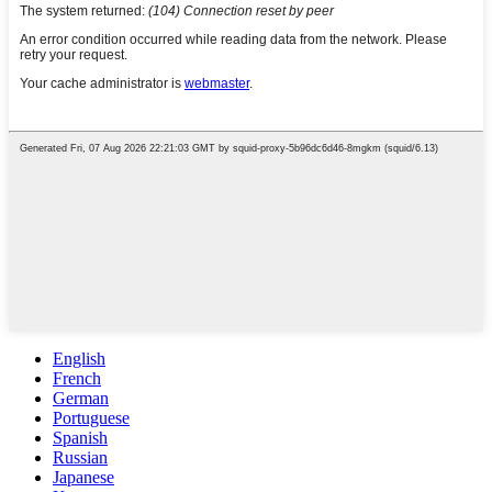
English
French
German
Portuguese
Spanish
Russian
Japanese