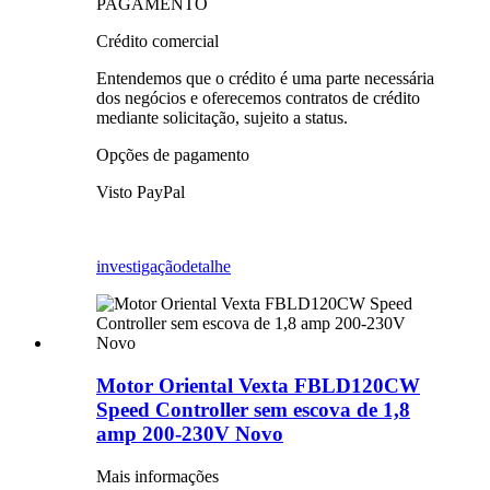
PAGAMENTO
Crédito comercial
Entendemos que o crédito é uma parte necessária
dos negócios e oferecemos contratos de crédito
mediante solicitação, sujeito a status.
Opções de pagamento
Visto PayPal
investigação
detalhe
Motor Oriental Vexta FBLD120CW
Speed ​​Controller sem escova de 1,8
amp 200-230V Novo
Mais informações