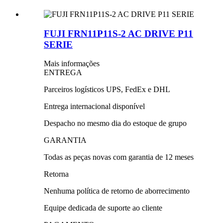
FUJI FRN11P11S-2 AC DRIVE P11
SERIE
Mais informações
ENTREGA
Parceiros logísticos UPS, FedEx e DHL
Entrega internacional disponível
Despacho no mesmo dia do estoque de grupo
GARANTIA
Todas as peças novas com garantia de 12 meses
Retorna
Nenhuma política de retorno de aborrecimento
Equipe dedicada de suporte ao cliente