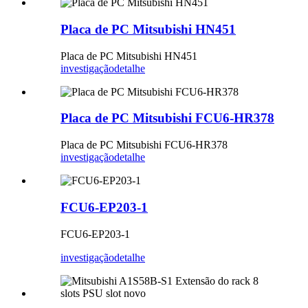
Placa de PC Mitsubishi HN451
Placa de PC Mitsubishi HN451
investigação
detalhe
Placa de PC Mitsubishi FCU6-HR378
Placa de PC Mitsubishi FCU6-HR378
investigação
detalhe
FCU6-EP203-1
FCU6-EP203-1
investigação
detalhe