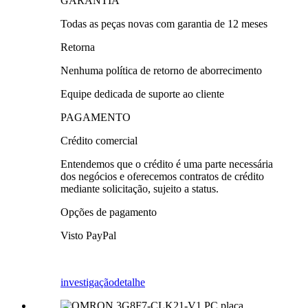
GARANTIA
Todas as peças novas com garantia de 12 meses
Retorna
Nenhuma política de retorno de aborrecimento
Equipe dedicada de suporte ao cliente
PAGAMENTO
Crédito comercial
Entendemos que o crédito é uma parte necessária
dos negócios e oferecemos contratos de crédito
mediante solicitação, sujeito a status.
Opções de pagamento
Visto PayPal
investigação
detalhe