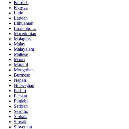
Kurdish
Kyrgyz
Latin
Latvian
Lithuanian
Luxembou..
Macedonian
Malagasy
Malay
Malayalam
Maltese
Maori
Marathi
Mongolian
Burmese
Nepali
Norwegian
Pashto
Persian
Punjabi
Serbian
Sesotho
Sinhala
Slovak
Slovenian