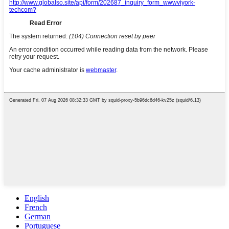
English
French
German
Portuguese