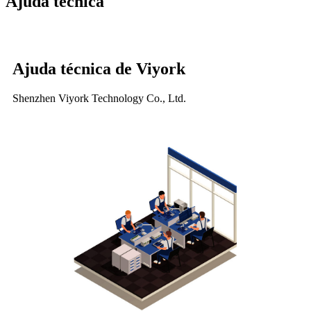
Ajuda técnica
Ajuda técnica de Viyork
Shenzhen Viyork Technology Co., Ltd.