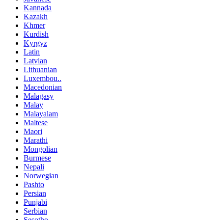
Kannada
Kazakh
Khmer
Kurdish
Kyrgyz
Latin
Latvian
Lithuanian
Luxembou..
Macedonian
Malagasy
Malay
Malayalam
Maltese
Maori
Marathi
Mongolian
Burmese
Nepali
Norwegian
Pashto
Persian
Punjabi
Serbian
Sesotho