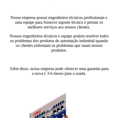
Nossa empresa possui engenheiros técnicos profissionais e
uma equipe para fornecer suporte técnico e prestar os
melhores serviços aos nossos clientes.
Nossos engenheiros técnicos e equipe podem resolver todos
os problemas dos produtos de automação industrial quando
os clientes enfrentam os problemas que usam nossos
produtos.
Além disso, nossa empresa pode oferecer uma garantia para
a nova e 3-6 meses para a usada.