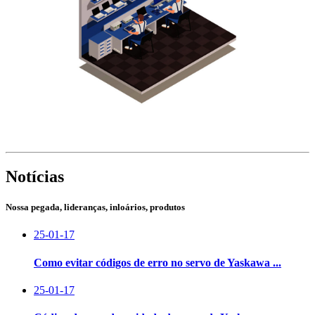
Notícias
Nossa pegada, lideranças, inloários, produtos
25-01-17
Como evitar códigos de erro no servo de Yaskawa ...
25-01-17