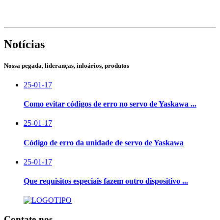
Notícias
Nossa pegada, lideranças, inloários, produtos
25-01-17
Como evitar códigos de erro no servo de Yaskawa ...
25-01-17
Código de erro da unidade de servo de Yaskawa
25-01-17
Que requisitos especiais fazem outro dispositivo ...
Contate-nos