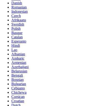
Danish
Romanian
Indonesian
Czech
Afrikaans
Swedish
Polish
Basque
Catalan
Esperanto
Hindi
Lao
Albanian
Amharic
Armenian
Azerbaijani
Belarusian
Bengali
Bosnian
Bulgarian
Cebuano
Chichewa
Corsican
Croatian
Dutch