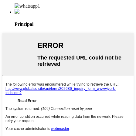
Principal