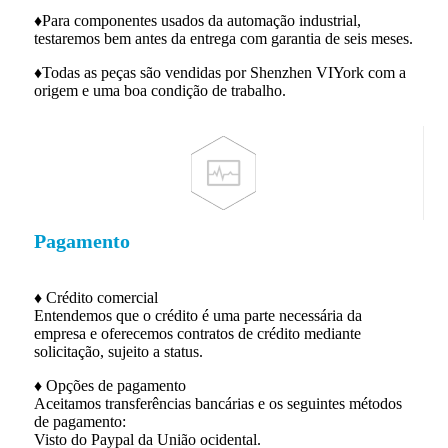
♦
Para componentes usados ​​da automação industrial,
testaremos bem antes da entrega com garantia de seis meses.
♦
Todas as peças são vendidas por Shenzhen VIY
ork com a
origem e uma boa condição de trabalho.
Pagamento
♦ Crédito comercial
Entendemos que o crédito é uma parte necessária da
empresa e oferecemos contratos de crédito mediante
solicitação, sujeito a status.
♦ Opções de pagamento
Aceitamos transferências bancárias e os seguintes métodos
de pagamento:
Visto do Paypal da União ocidental.