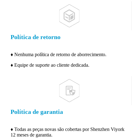
Política de retorno
♦ Nenhuma política de retorno de aborrecimento.
♦ Equipe de suporte ao cliente dedicada.
Política de garantia
♦ Todas as peças novas são cobertas por Shenzhen Viyork
12 meses de garantia.