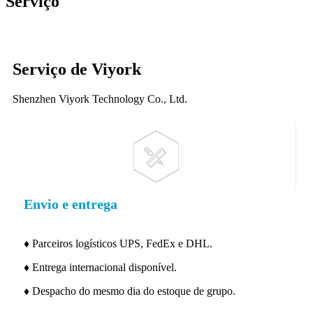
Serviço
Serviço de Viyork
Shenzhen Viyork Technology Co., Ltd.
Envio e entrega
♦ Parceiros logísticos UPS, FedEx e DHL.
♦ Entrega internacional disponível.
♦ Despacho do mesmo dia do estoque de grupo.