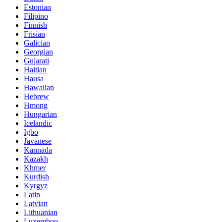
Estonian
Filipino
Finnish
Frisian
Galician
Georgian
Gujarati
Haitian
Hausa
Hawaiian
Hebrew
Hmong
Hungarian
Icelandic
Igbo
Javanese
Kannada
Kazakh
Khmer
Kurdish
Kyrgyz
Latin
Latvian
Lithuanian
Luxembou..