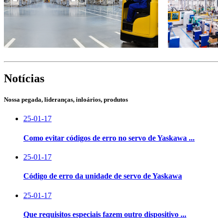
Notícias
Nossa pegada, lideranças, inloários, produtos
25-01-17
Como evitar códigos de erro no servo de Yaskawa ...
25-01-17
Código de erro da unidade de servo de Yaskawa
25-01-17
Que requisitos especiais fazem outro dispositivo ...