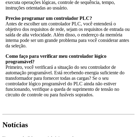
executa operações lógicas, controle de sequência, tempo,
instruções orientadas ao usuário.
Preciso programar um controlador PLC?
Antes de escolher um controlador PLC, você entenderá o
objetivo dos requisitos de rede, sejam os requisitos de entrada ou
saída de alta velocidade. Além disso, o endereço da memória
interna pode ser um grande problema para você considerar antes
da seleção.
Como faço para verificar meu controlador lógico
programável?
Primeiro, você verificará a situação do seu controlador de
automação programável. Está recebendo energia suficiente do
transformador para fornecer todas as cargas? Se o seu
controlador lógico programável do PLC ainda não estiver
funcionando, verifique a queda de suprimento de tensão no
circuito de controle ou para fusíveis soprados.
Notícias