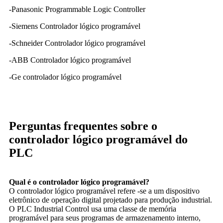
-Panasonic Programmable Logic Controller
-Siemens Controlador lógico programável
-Schneider Controlador lógico programável
-ABB Controlador lógico programável
-Ge controlador lógico programável
Perguntas frequentes sobre o
controlador lógico programável do
PLC
Qual é o controlador lógico programável?
O controlador lógico programável refere -se a um dispositivo
eletrônico de operação digital projetado para produção industrial.
O PLC Industrial Control usa uma classe de memória
programável para seus programas de armazenamento interno,