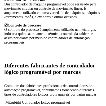
Um controlador de máquina programável pode ser usado para
movimento circular ou controle de movimento linear. É
amplamente utilizado em uma variedade de máquinas, máquinas
-ferramentas, robôs, elevadores e outras ocasiões.
☑
Controle de processo
O controle do processo é amplamente utilizado na metalurgia,
indústria química, tratamento térmico, controle da caldeira e
assim por diante por meio de controladores de automação
programáveis.
Diferentes fabricantes de controlador
lógico programável por marcas
Como um dos fabricantes profissionais de controladores de
automação programável, continuamos fornecendo diferentes
tipos de controladores lógicos programáveis ​​por várias marcas.
-Mitsubishi Controlador lógico programável