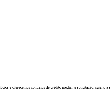
ios e oferecemos contratos de crédito mediante solicitação, sujeito a s