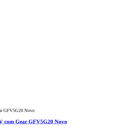
GFV com Gear GFV5G20 Novo