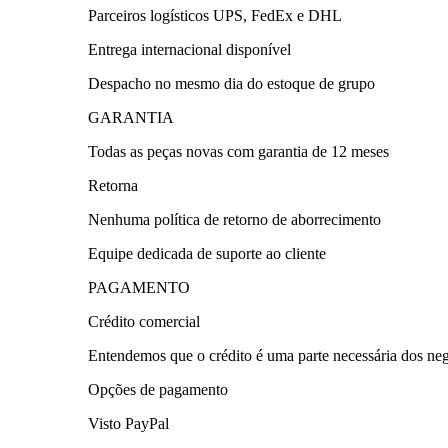
Parceiros logísticos UPS, FedEx e DHL
Entrega internacional disponível
Despacho no mesmo dia do estoque de grupo
GARANTIA
Todas as peças novas com garantia de 12 meses
Retorna
Nenhuma política de retorno de aborrecimento
Equipe dedicada de suporte ao cliente
PAGAMENTO
Crédito comercial
Entendemos que o crédito é uma parte necessária dos negóc
Opções de pagamento
Visto PayPal