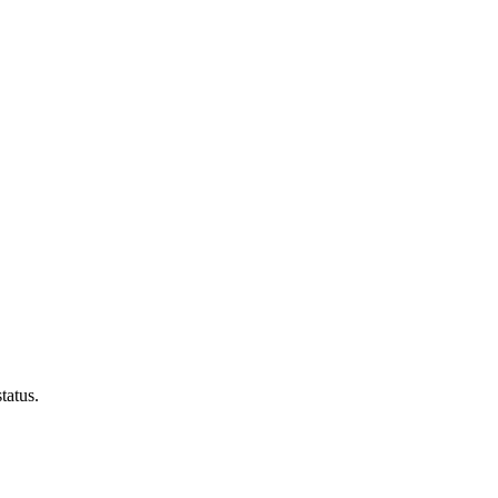
tatus.