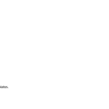
tatus.