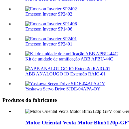
Emerson Inverter SP2402
Emerson Inverter SP1406
Emerson Inverter SP2401
Kit de unidade de ramificação ABB APBU-44C
ABB ANALOUGO IO Extensão RAIO-01
Yaskawa Servo Drive SJDE-04APA-OY
Produtos do fabricante
Motor Oriental Vexta Motor Blm5120p-