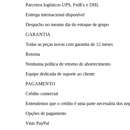
Parceiros logísticos UPS, FedEx e DHL
Entrega internacional disponível
Despacho no mesmo dia do estoque de grupo
GARANTIA
Todas as peças novas com garantia de 12 meses
Retorna
Nenhuma política de retorno de aborrecimento
Equipe dedicada de suporte ao cliente
PAGAMENTO
Crédito comercial
Entendemos que o crédito é uma parte necessária dos negóc
Opções de pagamento
Visto PayPal