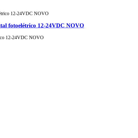
gital fotoelétrico 12-24VDC NOVO
létrico 12-24VDC NOVO