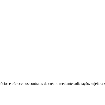
ios e oferecemos contratos de crédito mediante solicitação, sujeito a s