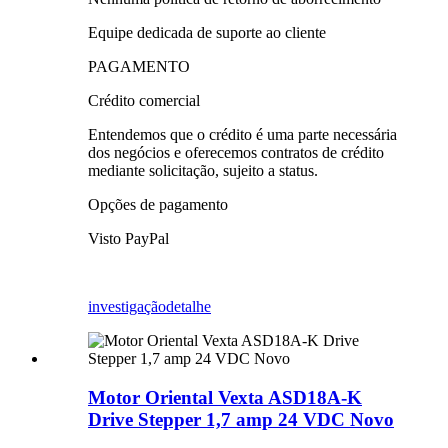
Equipe dedicada de suporte ao cliente
PAGAMENTO
Crédito comercial
Entendemos que o crédito é uma parte necessária
dos negócios e oferecemos contratos de crédito
mediante solicitação, sujeito a status.
Opções de pagamento
Visto PayPal
investigação
detalhe
Motor Oriental Vexta ASD18A-K
Drive Stepper 1,7 amp 24 VDC Novo