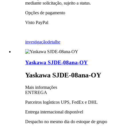
mediante solicitação, sujeito a status.
Opções de pagamento
Visto PayPal
investigação
detalhe
Yaskawa SJDE-08ana-OY
Yaskawa SJDE-08ana-OY
Mais informações
ENTREGA
Parceiros logísticos UPS, FedEx e DHL
Entrega internacional disponível
Despacho no mesmo dia do estoque de grupo