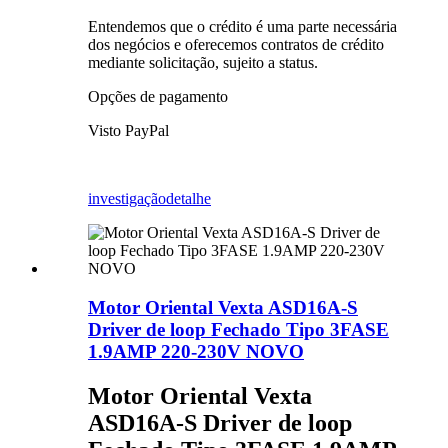
Entendemos que o crédito é uma parte necessária
dos negócios e oferecemos contratos de crédito
mediante solicitação, sujeito a status.
Opções de pagamento
Visto PayPal
investigação
detalhe
Motor Oriental Vexta ASD16A-S
Driver de loop Fechado Tipo 3FASE
1.9AMP 220-230V NOVO
Motor Oriental Vexta
ASD16A-S Driver de loop