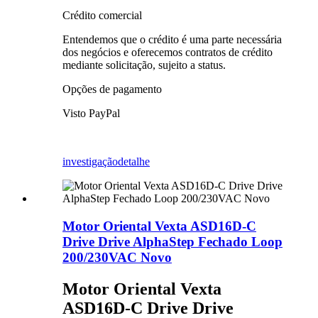
Crédito comercial
Entendemos que o crédito é uma parte necessária
dos negócios e oferecemos contratos de crédito
mediante solicitação, sujeito a status.
Opções de pagamento
Visto PayPal
investigação
detalhe
Motor Oriental Vexta ASD16D-C
Drive Drive AlphaStep Fechado Loop
200/230VAC Novo
Motor Oriental Vexta
ASD16D-C Drive Drive