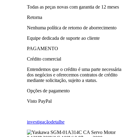
Todas as peças novas com garantia de 12 meses
Retorna
Nenhuma política de retorno de aborrecimento
Equipe dedicada de suporte ao cliente
PAGAMENTO
Crédito comercial
Entendemos que o crédito é uma parte necessária
dos negócios e oferecemos contratos de crédito
mediante solicitação, sujeito a status.
Opções de pagamento
Visto PayPal
investigação
detalhe