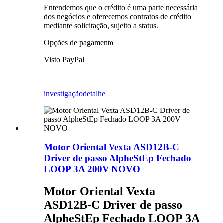
Entendemos que o crédito é uma parte necessária
dos negócios e oferecemos contratos de crédito
mediante solicitação, sujeito a status.
Opções de pagamento
Visto PayPal
investigação
detalhe
Motor Oriental Vexta ASD12B-C
Driver de passo AlpheStEp Fechado
LOOP 3A 200V NOVO
Motor Oriental Vexta
ASD12B-C Driver de passo
AlpheStEp Fechado LOOP 3A