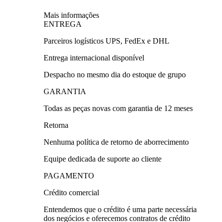
Mais informações
ENTREGA
Parceiros logísticos UPS, FedEx e DHL
Entrega internacional disponível
Despacho no mesmo dia do estoque de grupo
GARANTIA
Todas as peças novas com garantia de 12 meses
Retorna
Nenhuma política de retorno de aborrecimento
Equipe dedicada de suporte ao cliente
PAGAMENTO
Crédito comercial
Entendemos que o crédito é uma parte necessária
dos negócios e oferecemos contratos de crédito