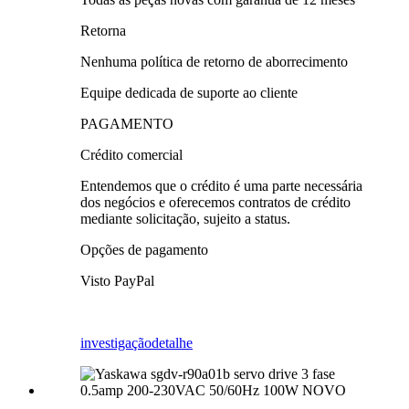
Retorna
Nenhuma política de retorno de aborrecimento
Equipe dedicada de suporte ao cliente
PAGAMENTO
Crédito comercial
Entendemos que o crédito é uma parte necessária
dos negócios e oferecemos contratos de crédito
mediante solicitação, sujeito a status.
Opções de pagamento
Visto PayPal
investigação
detalhe