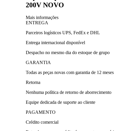
200V NOVO
Mais informações
ENTREGA
Parceiros logísticos UPS, FedEx e DHL
Entrega internacional disponível
Despacho no mesmo dia do estoque de grupo
GARANTIA
Todas as peças novas com garantia de 12 meses
Retorna
Nenhuma política de retorno de aborrecimento
Equipe dedicada de suporte ao cliente
PAGAMENTO
Crédito comercial