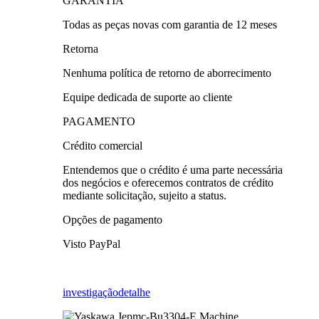
GARANTIA
Todas as peças novas com garantia de 12 meses
Retorna
Nenhuma política de retorno de aborrecimento
Equipe dedicada de suporte ao cliente
PAGAMENTO
Crédito comercial
Entendemos que o crédito é uma parte necessária
dos negócios e oferecemos contratos de crédito
mediante solicitação, sujeito a status.
Opções de pagamento
Visto PayPal
investigação
detalhe