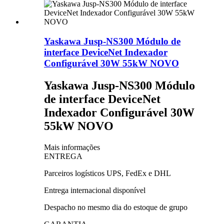
Yaskawa Jusp-NS300 Módulo de
interface DeviceNet Indexador
Configurável 30W 55kW NOVO
Yaskawa Jusp-NS300 Módulo
de interface DeviceNet
Indexador Configurável 30W
55kW NOVO
Mais informações
ENTREGA
Parceiros logísticos UPS, FedEx e DHL
Entrega internacional disponível
Despacho no mesmo dia do estoque de grupo